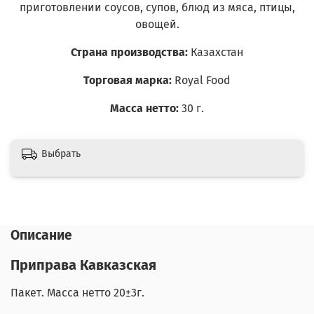
приготовлении соусов, супов, блюд из мяса, птицы,
овощей.
Страна производства:
Казахстан
Торговая марка:
Royal Food
Масса нетто:
30
г.
Выбрать
Описание
Приправа Кавказская
Пакет. Масса нетто 20
±3
г.