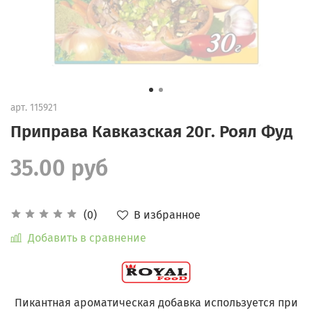
арт.
115921
Приправа Кавказская 20г. Роял Фуд
35.00 руб
В избранное
(0)
Добавить в сравнение
Пикантная ароматическая добавка используется при