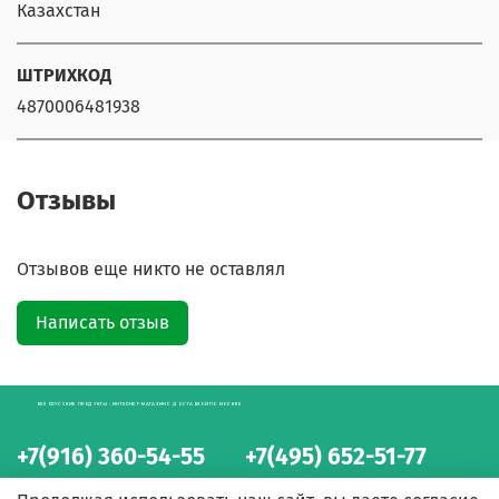
Казахстан
ШТРИХКОД
4870006481938
Отзывы
Отзывов еще никто не оставлял
Написать отзыв
БЕЛОРУССКИЕ ПРОДУКТЫ - ИНТЕРНЕТ-МАГАЗИН С ДОСТАВКОЙ ПО МОСКВЕ
+7(916) 360-54-55
+7(495) 652-51-77
интернет-магазин
интернет-магазин