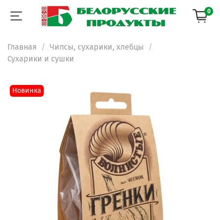
0
Главная
Чипсы, сухарики, хлебцы
Сухарики и сушки
Новинка