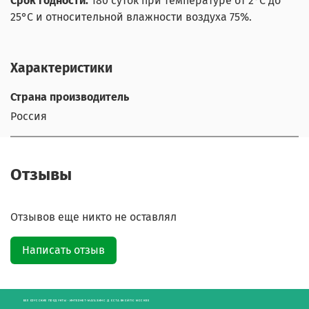
Срок годности:
180 суток при температуре от 2°С до
25°С и относительной влажности воздуха 75%.
Характеристики
Страна производитель
Россия
Отзывы
Отзывов еще никто не оставлял
Написать отзыв
БЕЛОРУССКИЕ ПРОДУКТЫ - ИНТЕРНЕТ-МАГАЗИН С ДОСТАВКОЙ ПО МОСКВЕ