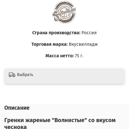
Страна производства:
Россия
Торговая марка:
Вкусвилладж
Масса нетто:
75 г.
Выбрать
Описание
Гренки жареные "Волнистые" со вкусом
чеснока