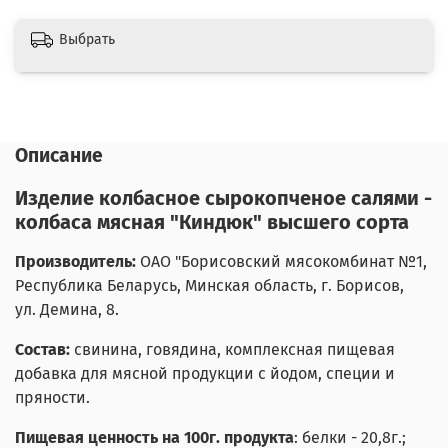
Выбрать
Описание
Изделие колбасное сырокопченое салями -
колбаса мясная "Киндюк" высшего сорта
Производитель:
ОАО "Борисовский мясокомбинат №1,
Республика Беларусь, Минская область, г. Борисов,
ул. Демина, 8.
Состав:
свинина, говядина, комплексная пищевая
добавка для мясной продукции с йодом, специи и
пряности.
Пищевая ценность на 100г. продукта
: белки - 20,8г.;