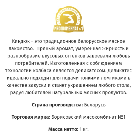
Киндюк – это традиционное белорусское мясное
лакомство. Пряный аромат, умеренная жирность и
разнообразие вкусовых оттенков завоевали любовь
потребителей. Изготовленная с соблюдением
технологии колбаса является деликатесом. Деликатес
идеально подходит для подачи тонкими ломтиками в
качестве закуски и станет украшением любого стола,
радуя любителей натуральных мясных продуктов.
Страна производства:
Беларусь
Торговая марка:
Борисовский мясокомбинат №1
Масса нетто:
1 кг.