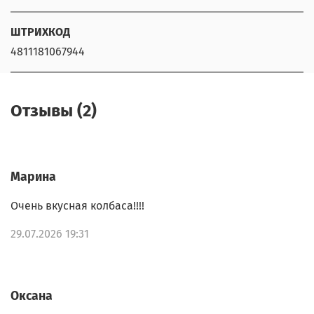
ШТРИХКОД
4811181067944
Отзывы (2)
Марина
Очень вкусная колбаса!!!!
29.07.2026 19:31
Оксана