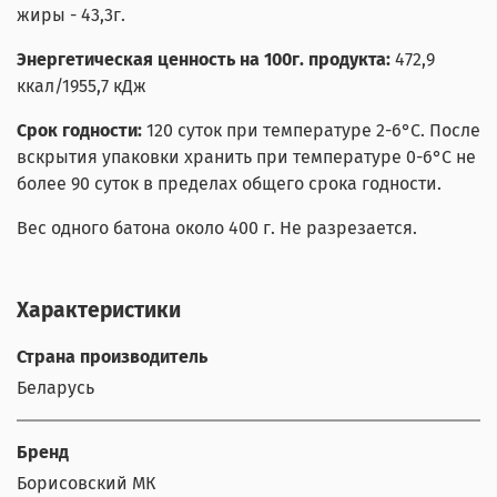
жиры - 43,3г.
Энергетическая ценность на 100г. продукта:
472,9
ккал/1955,7 кДж
Срок годности:
120 суток
при температуре 2-6°С. После
вскрытия упаковки хранить при температуре 0-6°С не
более 90 суток в пределах общего срока годности.
Вес одного батона около 400 г. Не разрезается.
Характеристики
Страна производитель
Беларусь
Бренд
Борисовский МК