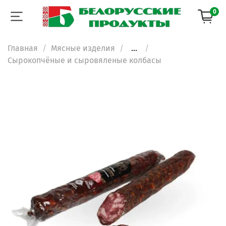
0
Главная
Мясные изделия
...
Сырокопчёные и сыровяленые колбасы