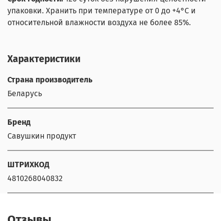
упаковки. Хранить при температуре от 0 до +4°С и
относительной влажности воздуха не более 85%.
Характеристики
Страна производитель
Беларусь
Бренд
Савушкин продукт
ШТРИХКОД
4810268040832
Отзывы