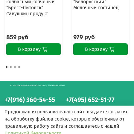
колбасный копченый
"Белорусский"
"Брест-Литовск"
Молочный гостинец
Савушкин продукт
859 руб
979 руб
В корзину
В корзину
БЕЛОРУССКИЕ ПРОДУКТЫ - ИНТЕРНЕТ-МАГАЗИН С ДОСТАВКОЙ ПО МОСКВЕ
+7(916) 360-54-55
+7(495) 652-51-77
интернет-магазин
интернет-магазин
Продолжая использовать наш сайт, вы даете согласие
на обработку файлов cookie, которые обеспечивают
правильную работу сайта и соглашаетесь с нашей
Политикой безопасности