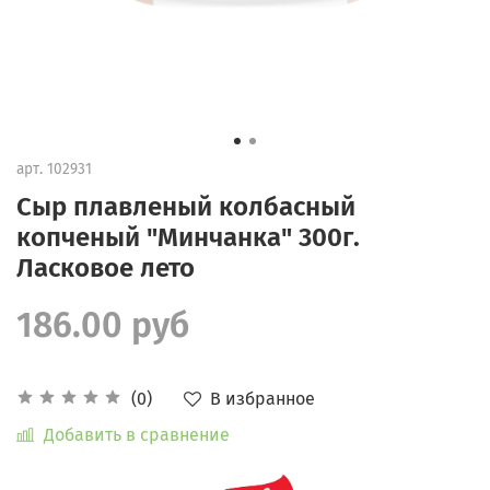
арт.
102931
Сыр плавленый колбасный
копченый "Минчанка" 300г.
Ласковое лето
186.00 руб
В избранное
(0)
Добавить в сравнение