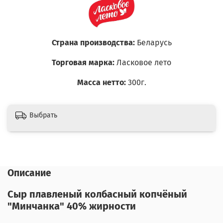
Страна производства:
Беларусь
Торговая марка:
Ласковое лето
Масса нетто:
300г.
Выбрать
Описание
Сыр плавленый колбасный копчёный
"Минчанка" 40% жирности