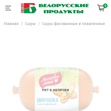
0
Главная
Сыры
Сыры фасованные и плавленные
Нет в наличии