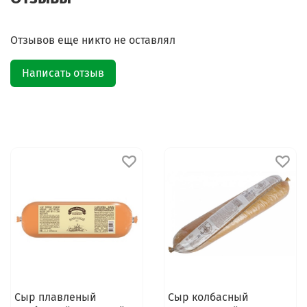
Отзывов еще никто не оставлял
Написать отзыв
Сыр плавленый
Сыр колбасный