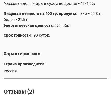
Массовая доля жира в сухом веществе - 45±1,6%
Пищевая ценность на 100 гр. продукта:
жир - 22,8 г.,
белок - 21,5 г.
Энергетическая ценность:
290 кКал
Срок годности:
9
0 суток.
Характеристики
Страна производитель
Россия
Отзывы (2)