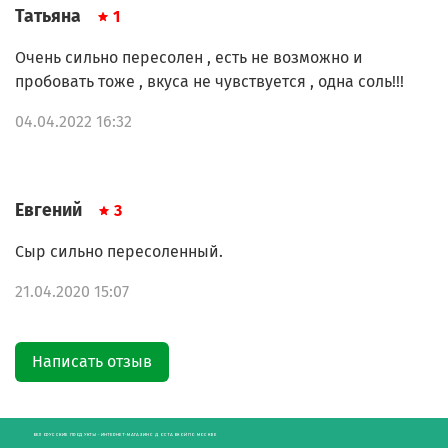
Татьяна
1
Очень сильно пересолен , есть не возможно и
пробовать тоже , вкуса не чувствуется , одна соль!!!
04.04.2022 16:32
Евгений
3
Сыр сильно пересоленный.
21.04.2020 15:07
Написать отзыв
БЕЛОРУССКИЕ ПРОДУКТЫ - ИНТЕРНЕТ-МАГАЗИН С ДОСТАВКОЙ ПО МОСКВЕ