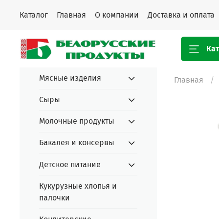
Каталог
Главная
О компании
Доставка и оплата
Кат
Мясные изделия
Главная
Сыры
Молочные продукты
Бакалея и консервы
Детское питание
Кукурузные хлопья и
палочки