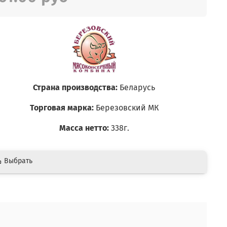
Страна производства:
Беларусь
Торговая марка:
Березовский МК
Масса нетто:
338г.
Выбрать