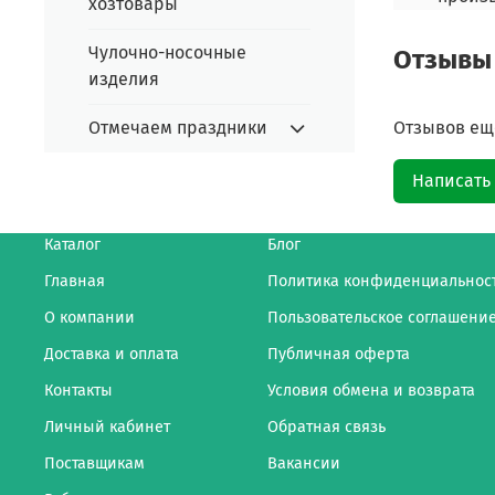
хозтовары
Чулочно-носочные
Отзывы
изделия
Отзывов еще
Отмечаем праздники
Написать
Каталог
Блог
Главная
Политика конфиденциальнос
О компании
Пользовательское соглашени
Доставка и оплата
Публичная оферта
Контакты
Условия обмена и возврата
Личный кабинет
Обратная связь
Поставщикам
Вакансии