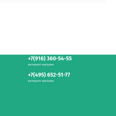
+7(916) 360-54-55
интернет-магазин
+7(495) 652-51-77
интернет-магазин