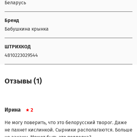
Беларусь
Бренд
Бабушкина крынка
ШТРИХКОД
4810223029544
Отзывы (1)
Ирина
2
Не могу поверить, что это белорусский творог. Даже
не пахнет кислинкой. Сырники располагаются. Больше