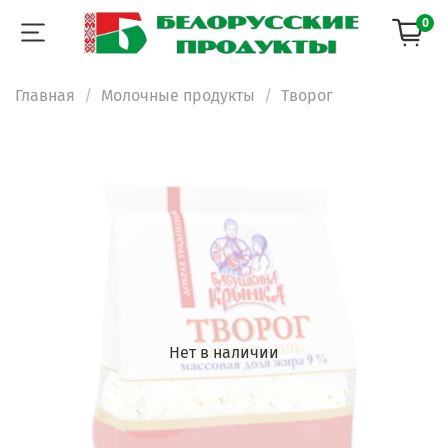
0
Главная
Молочные продукты
Творог
Нет в наличии