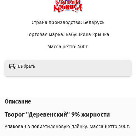
Страна производства: Беларусь
Торговая марка: Бабушкина крынка
Масса нетто: 400г.
Выбрать
Описание
Творог "Деревенский" 9% жирности
Упакован в полиэтиленовую плёнку. Масса нетто 400г.