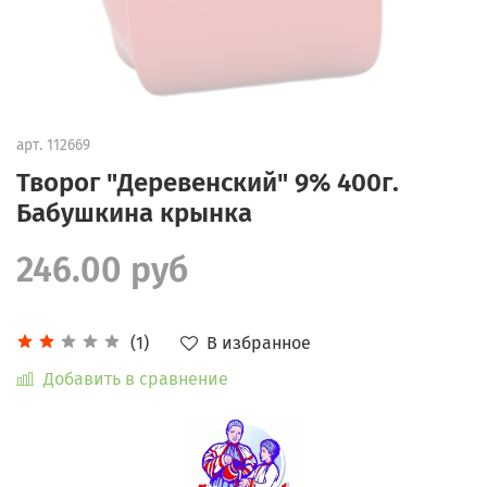
арт.
112669
Творог "Деревенский" 9% 400г.
Бабушкина крынка
246.00 руб
В избранное
(1)
Добавить в сравнение