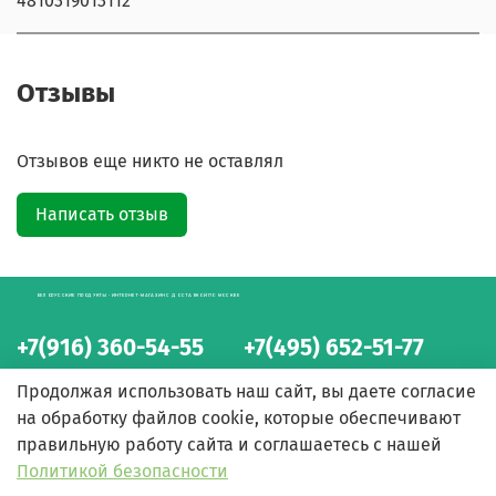
4810319013112
Отзывы
Отзывов еще никто не оставлял
Написать отзыв
БЕЛОРУССКИЕ ПРОДУКТЫ - ИНТЕРНЕТ-МАГАЗИН С ДОСТАВКОЙ ПО МОСКВЕ
+7(916) 360-54-55
+7(495) 652-51-77
интернет-магазин
интернет-магазин
Продолжая использовать наш сайт, вы даете согласие
на обработку файлов cookie, которые обеспечивают
правильную работу сайта и соглашаетесь с нашей
Политикой безопасности