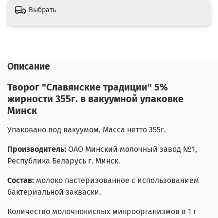
Выбрать
Описание
Творог "Славянские традиции" 5%
жирности 355г. в вакуумной упаковке
Минск
Упаковано под вакуумом. Масса нетто 355г.
Производитель:
ОАО Минский молочный завод №1,
Республика Беларусь г. Минск.
Состав:
молоко пастеризованное с использованием
бактериальной закваски.
Количество молочнокислых микроорганизмов в 1 г