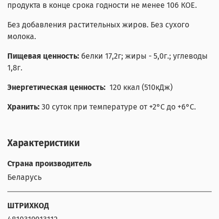
продукта в конце срока годности не менее 106 КОЕ.
Без добавления растительных жиров. Без сухого
молока.
Пищевая ценность:
белки 17,2г; жиры - 5,0г.; углеводы
1,8г.
Энергетическая ценность:
120 ккал (510кДж)
Хранить:
30 суток при температуре от +2°С до +6°С.
Характеристики
Страна производитель
Беларусь
ШТРИХКОД