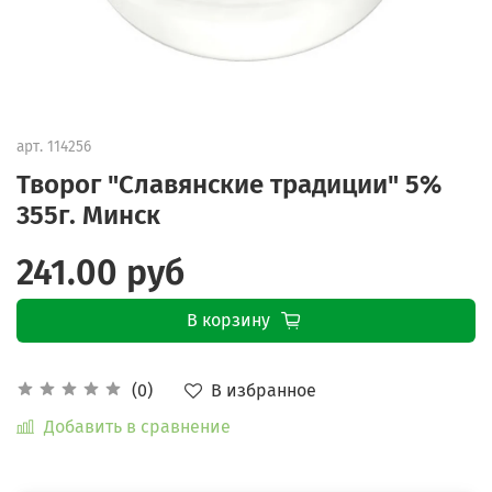
арт.
114256
Творог "Славянские традиции" 5%
355г. Минск
241.00 руб
В корзину
В избранное
(0)
Добавить в сравнение