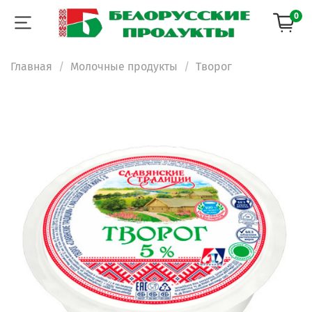
0
Главная
Молочные продукты
Творог