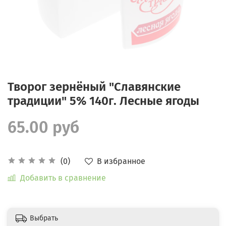
Творог зернёный "Славянские
традиции" 5% 140г. Лесные ягоды
65.00 руб
В избранное
(0)
Добавить в сравнение
Выбрать