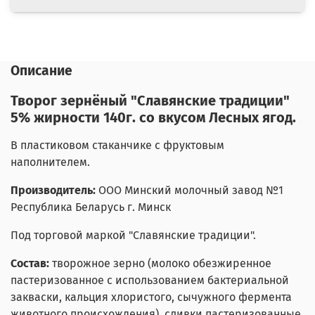
Описание
Творог зернёный "Славянские традиции"
5% жирности 140г. со вкусом Лесных ягод.
В пластиковом стаканчике с фруктовым
наполнителем.
Производитель:
ООО Минский молочный завод №1
Республика Беларусь г. Минск
Под торговой маркой "Славянские традиции".
Состав:
творожное зерно (молоко обезжиренное
пастеризованное с использованием бактериальной
закваски, кальция хлористого, сычужного фермента
животного происхождения), сливки пастеризованные,