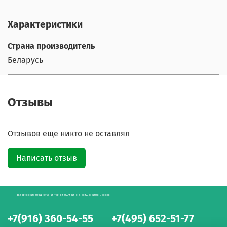
Характеристики
Страна производитель
Беларусь
Отзывы
Отзывов еще никто не оставлял
Написать отзыв
БЕЛОРУССКИЕ ПРОДУКТЫ - ИНТЕРНЕТ-МАГАЗИН С ДОСТАВКОЙ ПО МОСКВЕ
+7(916) 360-54-55
+7(495) 652-51-77