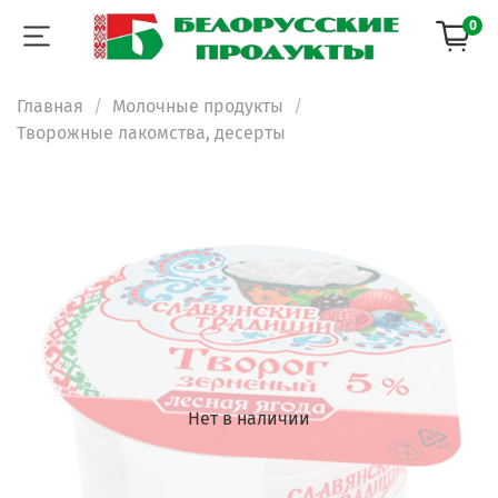
0
Главная
Молочные продукты
Творожные лакомства, десерты
Нет в наличии