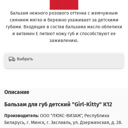
Бальзам нежного розового оттенка с жемчужным
сиянием мягко и бережно ухаживает за детскими
губами. Входящие в состав бальзама масло облепихи
и витамин Е питают кожу губ и способствуют ее
заживлению.
Выбрать
Описание
Бальзам для губ детский "Girl-Kitty" К12
Производитель:
ООО "ЛЮКС-ВИЗАЖ", Республика
Беларусь, г. Минск,
г. Заславль, ул. Дзержинская, д. 28.