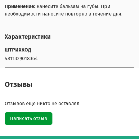
Применение:
нанесите бальзам на губы. При
необходимости наносите повторно в течение дня.
Характеристики
ШТРИХКОД
4811329018364
Отзывы
Отзывов еще никто не оставлял
Написать отзыв