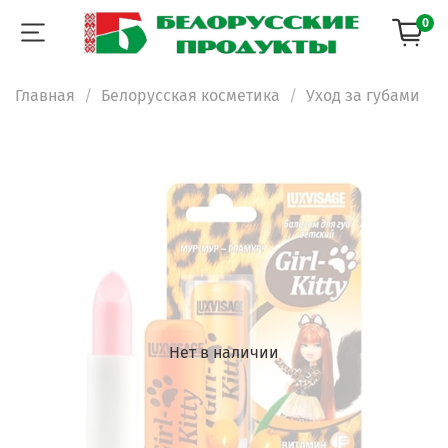
0
Главная
Белорусская косметика
Уход за губами
Нет в наличии