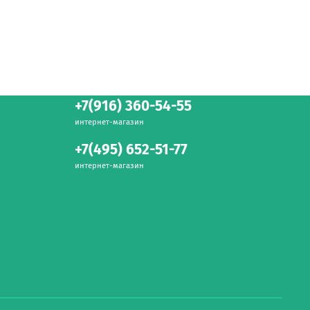
+7(916) 360-54-55
интернет-магазин
+7(495) 652-51-77
интернет-магазин