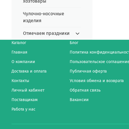
хозтовары
Чулочно-носочные
изделия
Отмечаем праздники
Каталог
Блог
Главная
Политика конфиденциальнос
О компании
Пользовательское соглашени
Доставка и оплата
Публичная оферта
Контакты
Условия обмена и возврата
Личный кабинет
Обратная связь
Поставщикам
Вакансии
Работа у нас