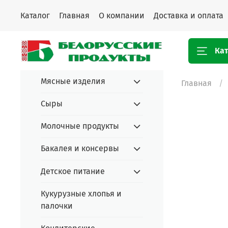
Каталог
Главная
О компании
Доставка и оплата
Кат
Мясные изделия
Главная
Сыры
Молочные продукты
Бакалея и консервы
Детское питание
Кукурузные хлопья и
палочки