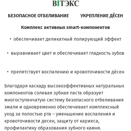
БЕЗОПАСНОЕ ОТБЕЛИВАНИЕ УКРЕПЛЕНИЕ ДЁСЕН
Комплекс активных smart-компонентов
• обеспечивает деликатный полирующий эффект
• выравнивает цвет и обеспечивает гладкость зубов
• препятствует воспалению и кровоточивости дёсен
Благодаря каскаду высокоэффективных натуральных
компонентов солевая зубная паста образует
многоступенчатую систему безопасного отбеливания
эмали и одновременно обеспечивает комплексный
уход за полостью рта – уменьшение воспаления и
кровоточивости десен, защиту от кариеса,
профилактику образования зубного камня.