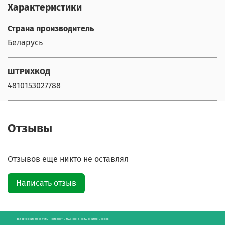
Характеристики
Страна производитель
Беларусь
ШТРИХКОД
4810153027788
Отзывы
Отзывов еще никто не оставлял
Написать отзыв
БЕЛОРУССКИЕ ПРОДУКТЫ - ИНТЕРНЕТ-МАГАЗИН С ДОСТАВКОЙ ПО МОСКВЕ