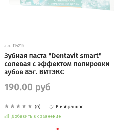
арт.
114215
Зубная паста "Dentavit smart"
солевая с эффектом полировки
зубов 85г. ВИТЭКС
190.00 руб
В избранное
(0)
Добавить в сравнение