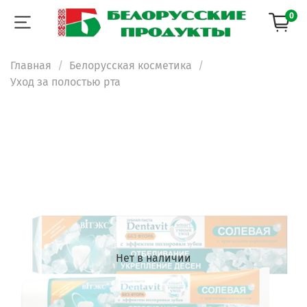
0
Главная
Белорусская косметика
Уход за полостью рта
Нет в наличии