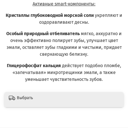
Активные smart-компоненты:
Кристаллы глубоководной морской соли
укрепляют и
оздоравливают десны.
Особый природный отбеливатель
мягко, аккуратно и
очень эффективно полирует зубы, улучшает цвет
эмали, оставляет зубы гладкими и чистыми, придает
сверкающую белизну.
Глицерофосфат кальция
действует подобно пломбе,
«запечатывая» микротрещинки эмали, а также
уменьшает чувствительность зубов.
Выбрать