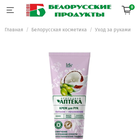
0
Главная
Белорусская косметика
Уход за руками