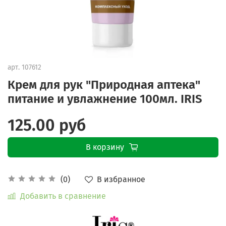
арт.
107612
Крем для рук "Природная аптека"
питание и увлажнение 100мл. IRIS
125.00 руб
В корзину
В избранное
(0)
Добавить в сравнение