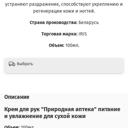
устраняют раздражение, способствуют укреплению и
регенерации кожи и ногтей.
Страна производства:
Беларусь
Торговая марка:
IRIS
Объем:
100мл.
Выбрать
Описание
Крем для рук "Природная аптека" питание
и увлажнение для сухой кожи
Объем:
100мл.