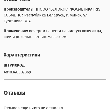
Производитель:
НПООО "БЕЛОРЭК". "КОСМЕТИКА IRIS
COSMETIC", Республика Беларусь, г. Минск, ул.
Сурганова, 78А.
Применение:
вечером нанести на чистую кожу лица,
шеи и декольте легким массажем.
Характеристики
ШТРИХКОД
4810340007869
Отзывы
Отзывов еще никто не оставлял