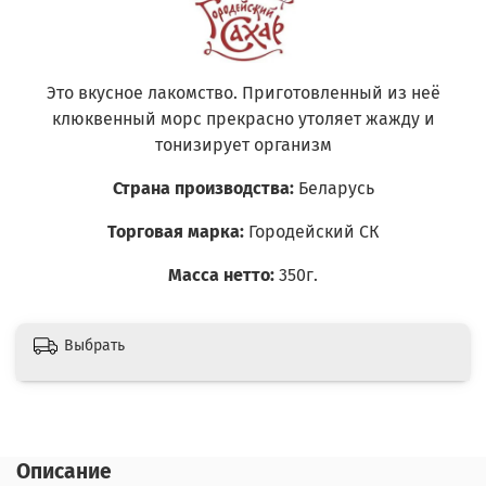
Это вкусное лакомство. Приготовленный из неё
клюквенный морс прекрасно утоляет жажду и
тонизирует организм
Страна производства:
Беларусь
Торговая марка:
Городейский СК
Масса нетто:
350г.
Выбрать
Описание