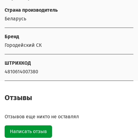
Страна производитель
Беларусь
Бренд
Городейский СК
ШТРИХКОД
4810614007380
Отзывы
Отзывов еще никто не оставлял
Написать отзыв