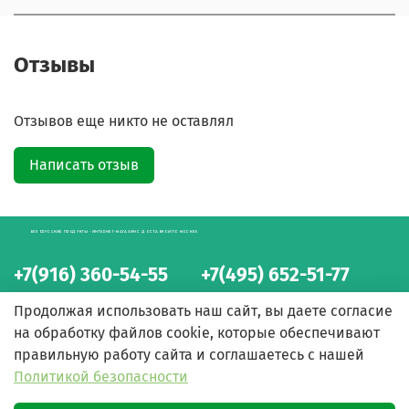
Отзывы
Отзывов еще никто не оставлял
Написать отзыв
БЕЛОРУССКИЕ ПРОДУКТЫ - ИНТЕРНЕТ-МАГАЗИН С ДОСТАВКОЙ ПО МОСКВЕ
+7(916) 360-54-55
+7(495) 652-51-77
интернет-магазин
интернет-магазин
Продолжая использовать наш сайт, вы даете согласие
на обработку файлов cookie, которые обеспечивают
правильную работу сайта и соглашаетесь с нашей
Политикой безопасности