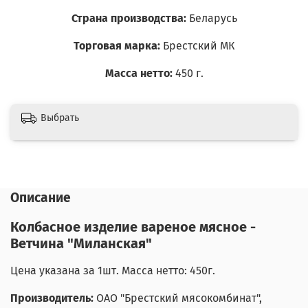
Страна производства:
Беларусь
Торговая марка:
Брестский МК
Масса нетто:
450 г.
Выбрать
Описание
Колбасное изделие вареное мясное -
Ветчина "Миланская"
Цена указана за 1шт. Масса нетто: 450г.
Производитель:
ОАО "Брестский мясокомбинат",