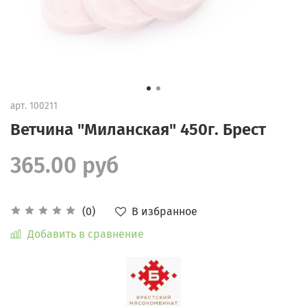
арт.
100211
Ветчина "Миланская" 450г. Брест
365.00 руб
В избранное
(0)
Добавить в сравнение