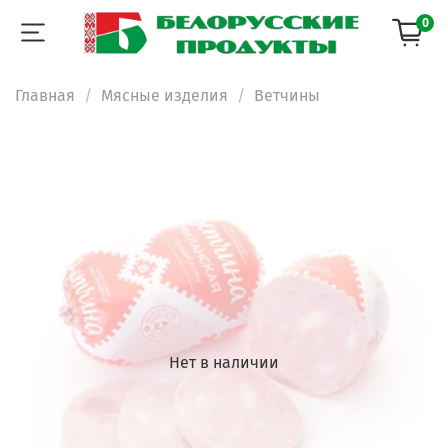
0
Главная
Мясные изделия
Ветчины
Нет в наличии