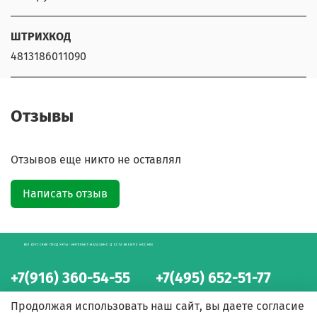
ШТРИХКОД
4813186011090
Отзывы
Отзывов еще никто не оставлял
Написать отзыв
БЕЛОРУССКИЕ ПРОДУКТЫ - ИНТЕРНЕТ-МАГАЗИН С ДОСТАВКОЙ ПО МОСКВЕ
+7(916) 360-54-55
+7(495) 652-51-77
интернет-магазин
интернет-магазин
Продолжая использовать наш сайт, вы даете согласие