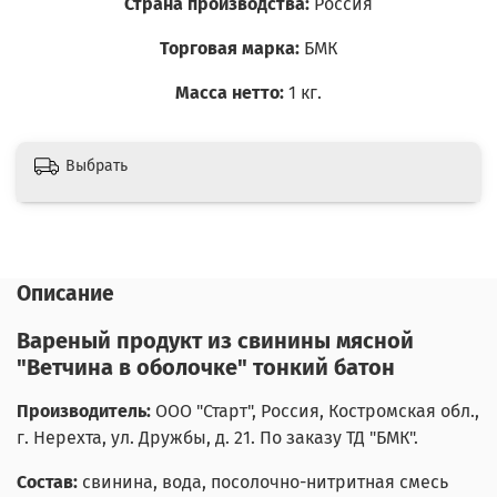
Страна производства:
Россия
Торговая марка:
БМК
Масса нетто:
1 кг.
Выбрать
Описание
Вареный продукт из свинины мясной
"Ветчина в оболочке" тонкий батон
Производитель:
ООО "Старт",
Россия, Костромская обл.,
г. Нерехта, ул. Дружбы, д. 21. По заказу ТД "БМК".
Состав:
свинина, вода, посолочно-нитритная смесь