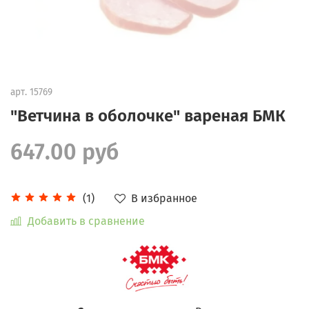
арт.
15769
"Ветчина в оболочке" вареная БМК
647.00 руб
В избранное
(1)
Добавить в сравнение