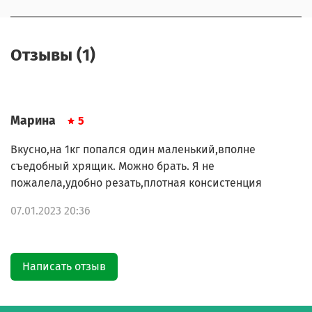
Отзывы (1)
Марина
5
Вкусно,на 1кг попался один маленький,вполне
съедобный хрящик. Можно брать. Я не
пожалела,удобно резать,плотная консистенция
07.01.2023 20:36
Написать отзыв