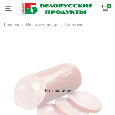
0
Главная
Мясные изделия
Ветчины
Нет в наличии