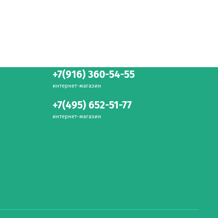
+7(916) 360-54-55
интернет-магазин
+7(495) 652-51-77
интернет-магазин