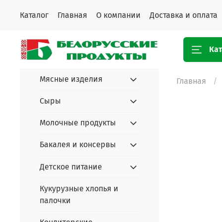
Каталог
Главная
О компании
Доставка и оплата
Кат
Мясные изделия
Главная
Сыры
Молочные продукты
Бакалея и консервы
Детское питание
Кукурузные хлопья и
палочки