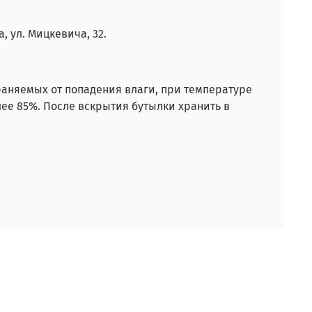
, ул. Мицкевича, 32.
аняемых от попадения влаги, при температуре
лее 85%. После вскрытия бутылки хранить в