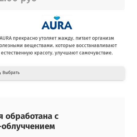
AURA прекрасно утоляет жажду. питает организм
олезными веществами. которые восстанавливают
естественную красоту. улучшают самочувствие.
Выбрать
я обработана с
-облуччением