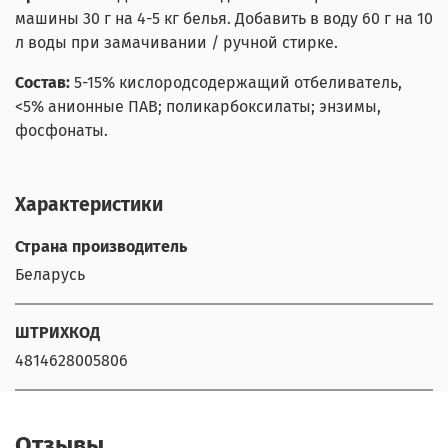
машины 30 г на 4-5 кг белья. Добавить в воду 60 г на 10
л воды при замачивании / ручной стирке.
Состав:
5-15% кислородсодержащий отбеливатель,
<5% анионные ПАВ; поликарбоксилаты; энзимы,
фосфонаты.
Характеристики
Страна производитель
Беларусь
ШТРИХКОД
4814628005806
Отзывы