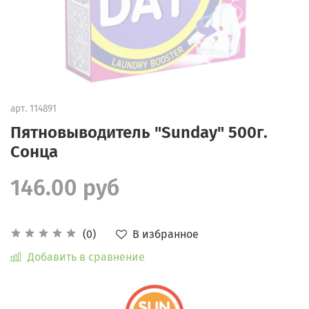
арт.
114891
Пятновыводитель "Sunday" 500г.
Сонца
146.00 руб
В избранное
(0)
Добавить в сравнение