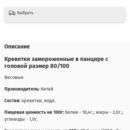
Выбрать
Описание
Креветки замороженные в панцире с
головой размер 80/100
Весовые
Производитель:
Китай
Состав:
креветки, вода.
Пищевая ценность на 100г:
белки - 18,4г.; жиры - 2,0г.;
углеводы - 1,0г.