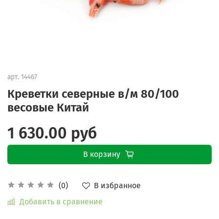
арт.
14467
Креветки северные в/м 80/100
весовые Китай
1 630.00 руб
В корзину
В избранное
(0)
Добавить в сравнение