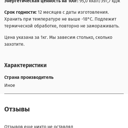
Энергетическая ценность на 100г:
95,0 ккал/397,7 кДж
Срок годности:
12 месяцев с даты изготовления.
Хранить при температуре не выше -18°С. Подлежит
термической обработке, повторно не замораживать.
Цена указана за 1кг. Мы завесим столько, сколько
захотите.
Характеристики
Страна производитель
Иное
Отзывы
Отзывов еще никто не оставлял