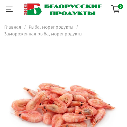
0
Главная
Рыба, морепродукты
Замороженная рыба, морепродукты