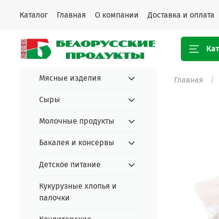
Каталог
Главная
О компании
Доставка и оплата
Кат
Мясные изделия
Главная
Сыры
Молочные продукты
Бакалея и консервы
Детское питание
Кукурузные хлопья и
палочки