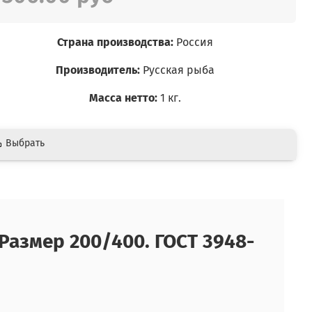
Страна производства:
Россия
Производитель:
Русская рыба
Масса нетто:
1 кг.
Выбрать
Размер 200/400. ГОСТ 3948-