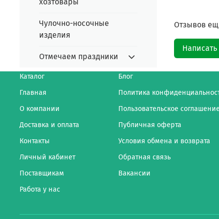
хозтовары
Чулочно-носочные
Отзывов еще
изделия
Написать
Отмечаем праздники
Каталог
Блог
Главная
Политика конфиденциальнос
О компании
Пользовательское соглашени
Доставка и оплата
Публичная оферта
Контакты
Условия обмена и возврата
Личный кабинет
Обратная связь
Поставщикам
Вакансии
Работа у нас