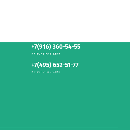
+7(916) 360-54-55
интернет-магазин
+7(495) 652-51-77
интернет-магазин