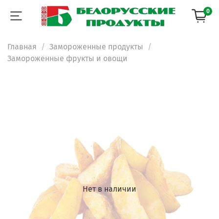
0
Главная
Замороженные продукты
Замороженные фрукты и овощи
Нет в наличии