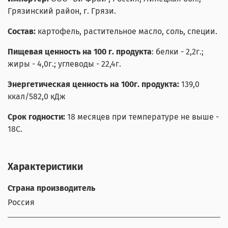
Грязинский район, г. Грязи.
Состав:
картофель, растительное масло, соль, специи.
Пищевая ценность на 100 г. продукта
: белки - 2,2г.;
жиры - 4,0г.; углеводы - 22,4г.
Энергетическая ценность на 100г. продукта:
139,0
ккал/582,0 кДж
Срок годности:
18 месяцев при температуре не выше -
18С.
Характеристики
Страна производитель
Россия