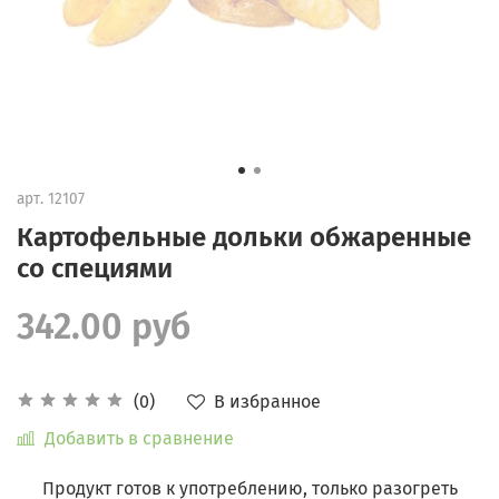
арт.
12107
Картофельные дольки обжаренные
со специями
342.00 руб
В избранное
(0)
Добавить в сравнение
Продукт готов к употреблению, только разогреть