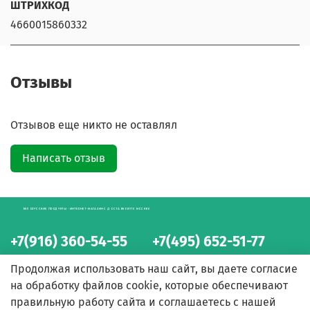
ШТРИХКОД
4660015860332
Отзывы
Отзывов еще никто не оставлял
Написать отзыв
БЕЛОРУССКИЕ ПРОДУКТЫ - ИНТЕРНЕТ-МАГАЗИН С ДОСТАВКОЙ ПО МОСКВЕ
+7(916) 360-54-55
+7(495) 652-51-77
интернет-магазин
интернет-магазин
Продолжая использовать наш сайт, вы даете согласие
на обработку файлов cookie, которые обеспечивают
правильную работу сайта и соглашаетесь с нашей