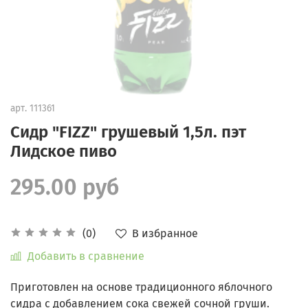
арт.
111361
Сидр "FIZZ" грушевый 1,5л. пэт
Лидское пиво
295.00 руб
В избранное
(0)
Добавить в сравнение
Приготовлен на основе традиционного яблочного
сидра с добавлением сока свежей сочной груши.