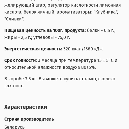
желирующий агар, регулятор кислотности лимонная
кислота, белок яичный, ароматизаторы: "Клубника",
"Сливки".
Пищевая ценность на 100г. продукта:
белки - 0,5 г.;
жиры - 2,5 г.; углеводы - 75,0 г.
Энергетическая ценность:
320 ккал/1360 кДж
Срок годности:
3 месяца
при температуре 15 ± 5°С и
относительной влажности воздуха 80±5%.
В коробе 3,5 кг. Вы можете купить столько, сколько
захотите.
Характеристики
Страна производитель
Беларусь