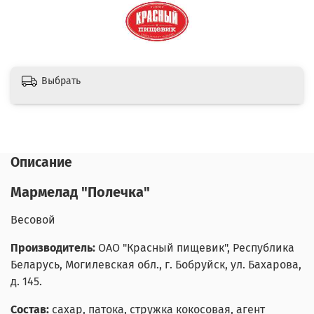
Выбрать
Описание
Мармелад "
Полечка"
Весовой
Производитель:
ОАО "Красный пищевик", Республика
Беларусь, Могилевская обл., г. Бобруйск, ул. Бахарова,
д. 145.
Состав:
сахар, патока, стружка кокосовая, агент