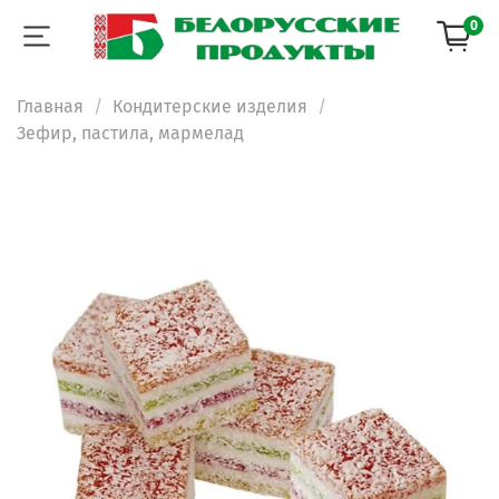
0
Главная
Кондитерские изделия
Зефир, пастила, мармелад