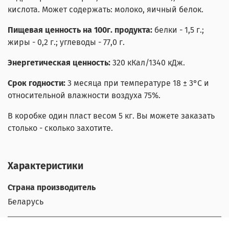
кислота. Может содержать: молоко, яичный белок.
Пищевая ценность на 100г. продукта:
белки - 1,5 г.;
жиры - 0,2 г.; углеводы - 77,0 г.
Энергетическая ценность:
320 кКал/1340 кДж.
Срок годности:
3 месяца при температуре 18 ± 3°С и
относительной влажности воздуха 75%.
В коробке один пласт весом 5 кг. Вы можете заказать
столько - сколько захотите.
Характеристики
Страна производитель
Беларусь