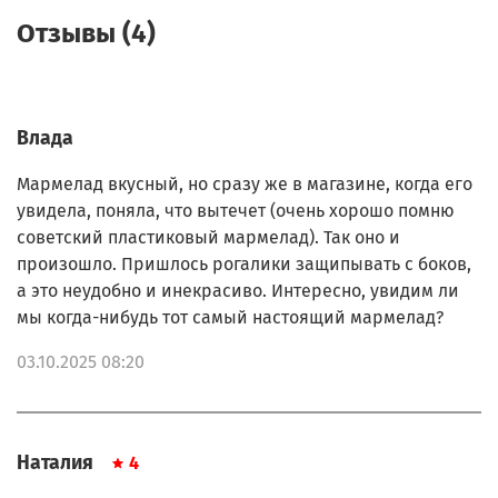
Отзывы (4)
Влада
Мармелад вкусный, но сразу же в магазине, когда его
увидела, поняла, что вытечет (очень хорошо помню
советский пластиковый мармелад). Так оно и
произошло. Пришлось рогалики защипывать с боков,
а это неудобно и инекрасиво. Интересно, увидим ли
мы когда-нибудь тот самый настоящий мармелад?
03.10.2025 08:20
Наталия
4