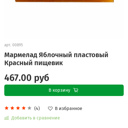
арт.
00895
Мармелад Яблочный пластовый
Красный пищевик
467.00 руб
В корзину
В избранное
(4)
Добавить в сравнение