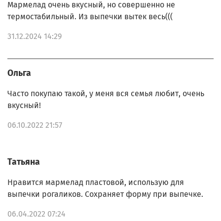
Мармелад очень вкусный, но совершенно не
термостабильный. Из выпечки вытек весь(((
31.12.2024 14:29
Ольга
Часто покупаю такой, у меня вся семья любит, очень
вкусный!
06.10.2022 21:57
Татьяна
Нравится мармелад пластовой, использую для
выпечки рогаликов. Сохраняет форму при выпечке.
06.04.2022 07:24