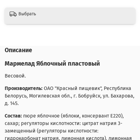
Выбрать
Описание
Мармелад Яблочный пластовый
Весовой.
Производитель:
ОАО "Красный пищевик", Республика
Белорусь, Могилевская обл., г. Бобруйск, ул. Бахарова,
д. 145.
Состав:
пюре яблочное (яблоки, консервант Е220),
сахар; регуляторы кислотности: цитрат натрия 3-
замещенный (регуляторы кислотности:
гидрокарбонат натрия, лимонная кислота), лимонная