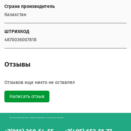
Страна производитель
Казахстан
ШТРИХКОД
4870036007818
Отзывы
Отзывов еще никто не оставлял
Написать отзыв
БЕЛОРУССКИЕ ПРОДУКТЫ - ИНТЕРНЕТ-МАГАЗИН С ДОСТАВКОЙ ПО МОСКВЕ