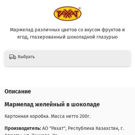
Мармелад различных цветов со вкусом фруктов и
ягод, глазированный шоколадной глазурью
Выбрать
Описание
Мармелад желейный в шоколаде
Картонная коробка. Масса нетто 200г.
Производитель:
АО "Рахат"
,
Республика Казахстан, г.