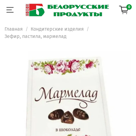
0
Главная
Кондитерские изделия
Зефир, пастила, мармелад